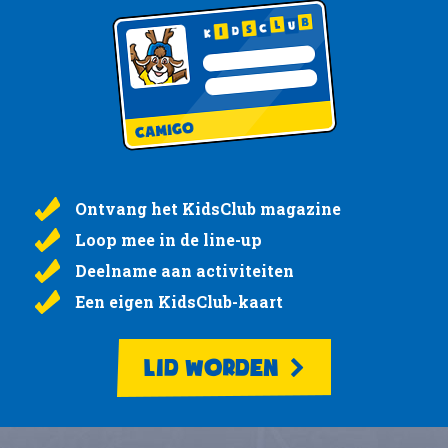
Ontvang het KidsClub magazine
Loop mee in de line-up
Deelname aan activiteiten
Een eigen KidsClub-kaart
LID WORDEN