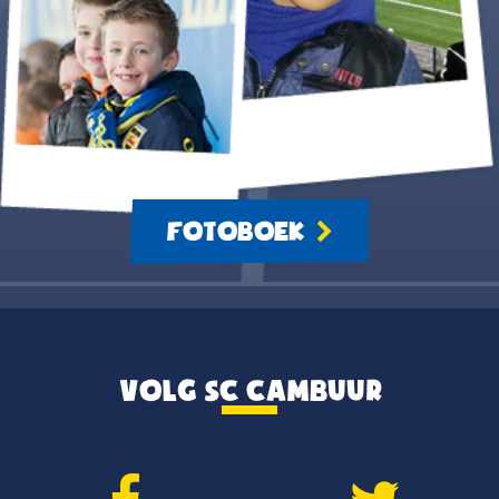
FOTOBOEK
VOLG SC CAMBUUR