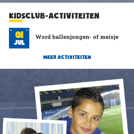
KIDSCLUB-ACTIVITEITEN
01
Word ballenjongen- of meisje
Jul
MEER ACTIVITEITEN