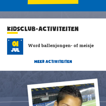
KIDSCLUB-ACTIVITEITEN
01
Word ballenjongen- of meisje
Jul
MEER ACTIVITEITEN