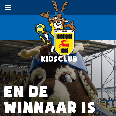
EN DE
WINNAAR IS