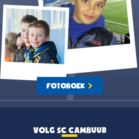
FOTOBOEK
VOLG SC CAMBUUR