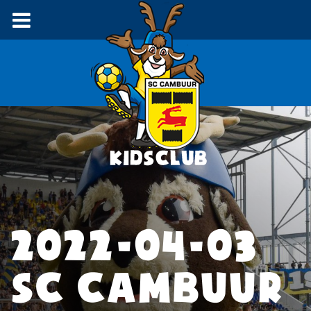
2022-04-03
SC CAMBUUR