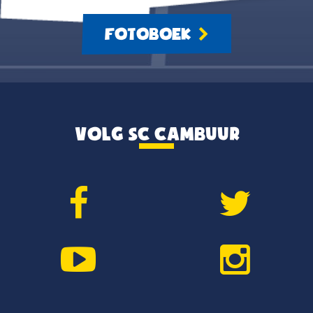
FOTOBOEK
VOLG SC CAMBUUR