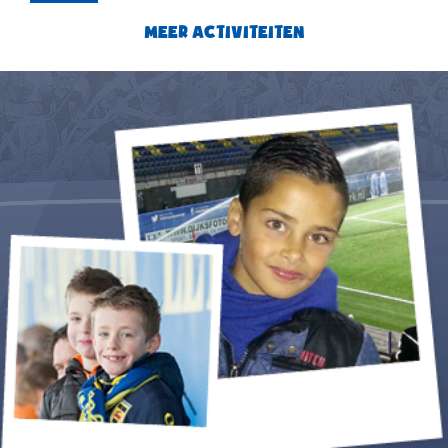
MEER ACTIVITEITEN